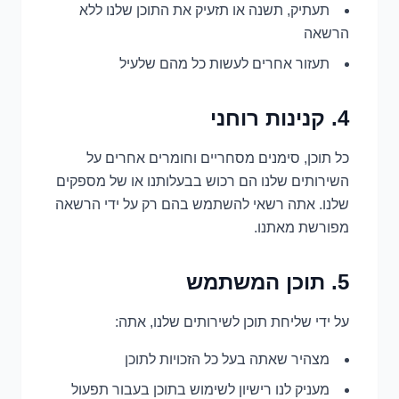
תעתיק, תשנה או תזעיק את התוכן שלנו ללא
הרשאה
תעזור אחרים לעשות כל מהם שלעיל
4. קנינות רוחני
כל תוכן, סימנים מסחריים וחומרים אחרים על
השירותים שלנו הם רכוש בבעלותנו או של מספקים
שלנו. אתה רשאי להשתמש בהם רק על ידי הרשאה
מפורשת מאתנו.
5. תוכן המשתמש
על ידי שליחת תוכן לשירותים שלנו, אתה:
מצהיר שאתה בעל כל הזכויות לתוכן
מעניק לנו רישיון לשימוש בתוכן בעבור תפעול