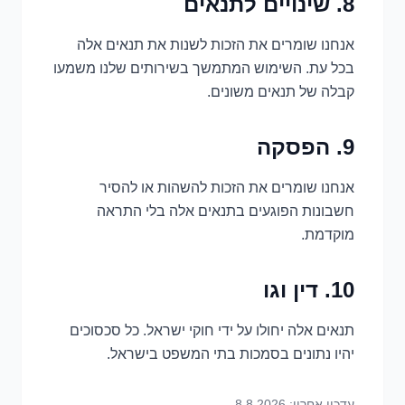
8. שינויים לתנאים
אנחנו שומרים את הזכות לשנות את תנאים אלה
בכל עת. השימוש המתמשך בשירותים שלנו משמעו
קבלה של תנאים משונים.
9. הפסקה
אנחנו שומרים את הזכות להשהות או להסיר
חשבונות הפוגעים בתנאים אלה בלי התראה
מוקדמת.
10. דין וגו
תנאים אלה יחולו על ידי חוקי ישראל. כל סכסוכים
יהיו נתונים בסמכות בתי המשפט בישראל.
עדכון אחרון:
8.8.2026