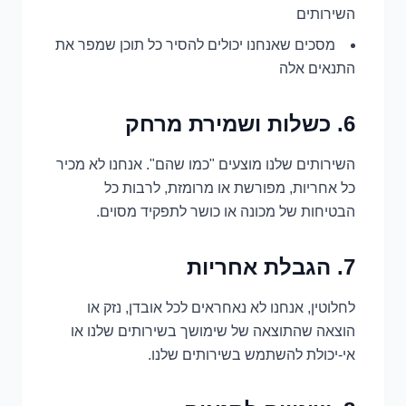
השירותים
מסכים שאנחנו יכולים להסיר כל תוכן שמפר את
התנאים אלה
6. כשלות ושמירת מרחק
השירותים שלנו מוצעים "כמו שהם". אנחנו לא מכיר
כל אחריות, מפורשת או מרומזת, לרבות כל
הבטיחות של מכונה או כושר לתפקיד מסוים.
7. הגבלת אחריות
לחלוטין, אנחנו לא נאחראים לכל אובדן, נזק או
הוצאה שהתוצאה של שימושך בשירותים שלנו או
אי-יכולת להשתמש בשירותים שלנו.