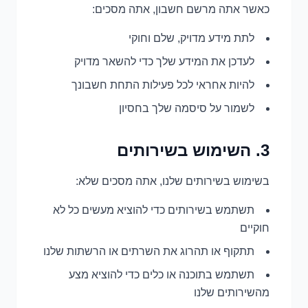
כאשר אתה מרשם חשבון, אתה מסכים:
לתת מידע מדויק, שלם וחוקי
לעדכן את המידע שלך כדי להשאר מדויק
להיות אחראי לכל פעילות התחת חשבונך
לשמור על סיסמה שלך בחסיון
3. השימוש בשירותים
בשימוש בשירותים שלנו, אתה מסכים שלא:
תשתמש בשירותים כדי להוציא מעשים כל לא
חוקיים
תתקוף או תהרוג את השרתים או הרשתות שלנו
תשתמש בתוכנה או כלים כדי להוציא מצע
מהשירותים שלנו