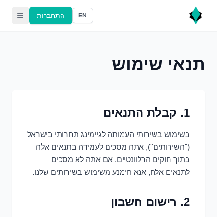
התחברות
EN
תנאי שימוש
1. קבלת התנאים
בשימוש בשירותי העמותה לגיימינג תחרותי בישראל
("השירותים"), אתה מסכים לעמידה בתנאים אלה
בתוך חוקים הרלוונטיים. אם אתה לא מסכים
לתנאים אלה, אנא הימנע משימוש בשירותים שלנו.
2. רישום חשבון