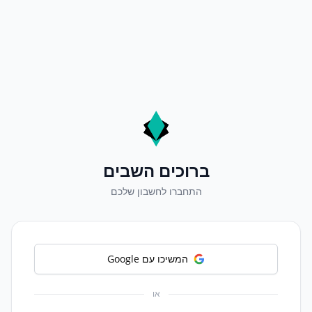
ברוכים השבים
התחברו לחשבון שלכם
המשיכו עם Google
או