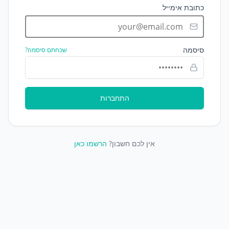
כתובת אימייל
סיסמה
שכחתם סיסמה?
התחברות
אין לכם חשבון?
הרשמו כאן