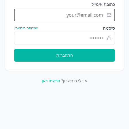
כתובת אימייל
סיסמה
שכחתם סיסמה?
התחברות
אין לכם חשבון?
הרשמו כאן