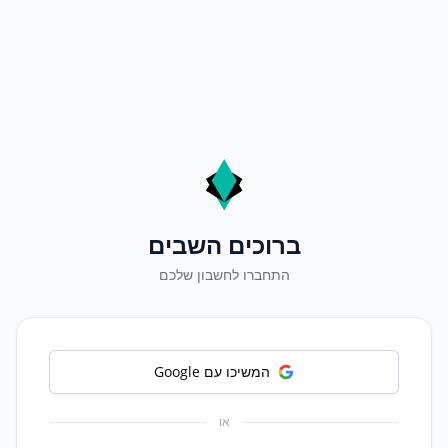
ברוכים השבים
התחברו לחשבון שלכם
המשיכו עם Google
או