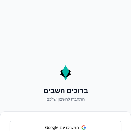
ברוכים השבים
התחברו לחשבון שלכם
המשיכו עם Google