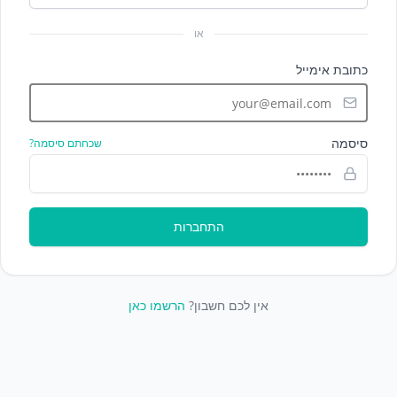
או
כתובת אימייל
סיסמה
שכחתם סיסמה?
התחברות
אין לכם חשבון?
הרשמו כאן